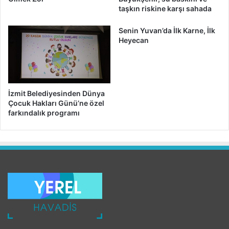
taşkın riskine karşı sahada
Senin Yuvan’da İlk Karne, İlk
Heyecan
İzmit Belediyesinden Dünya
Çocuk Hakları Günü’ne özel
farkındalık programı